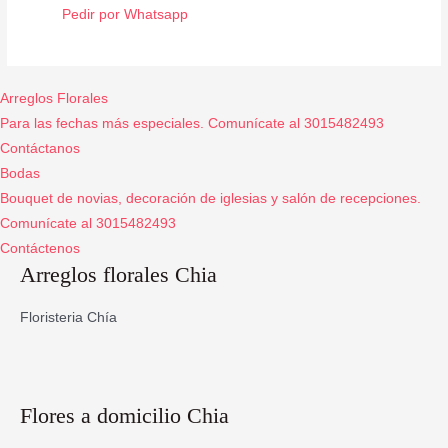
Pedir por Whatsapp
Arreglos Florales
Para las fechas más especiales. Comunícate al 3015482493
Contáctanos
Bodas
Bouquet de novias, decoración de iglesias y salón de recepciones.
Comunícate al 3015482493
Contáctenos
Arreglos florales Chia
Floristeria Chía
Flores a domicilio Chia