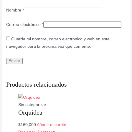
Nombre
*
Correo electrónico
*
Guarda mi nombre, correo electrónico y web en este
navegador para la próxima vez que comente.
Productos relacionados
Sin categorizar
Orquidea
$
160,000
Añadir al carrito