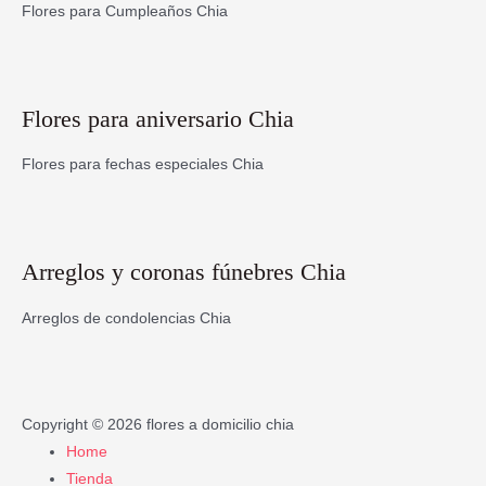
Flores para Cumpleaños Chia
Flores para aniversario Chia
Flores para fechas especiales Chia
Arreglos y coronas fúnebres Chia
Arreglos de condolencias Chia
Copyright © 2026
flores a domicilio chia
Home
Tienda