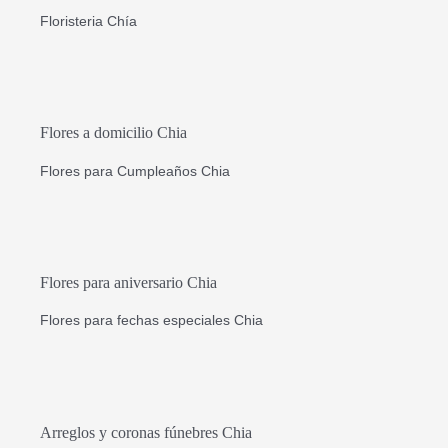
Floristeria Chía
Flores a domicilio Chia
Flores para Cumpleaños Chia
Flores para aniversario Chia
Flores para fechas especiales Chia
Arreglos y coronas fúnebres Chia