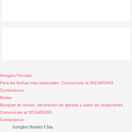
Arreglos Florales
Para las fechas más especiales. Comunícate al 3015482493
Contáctanos
Bodas
Bouquet de novias, decoración de iglesias y salón de recepciones.
Comunícate al 3015482493
Contáctenos
Arreglos florales Chia