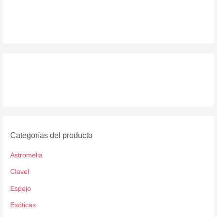
Categorías del producto
Astromelia
Clavel
Espejo
Exóticas