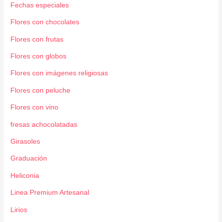
Fechas especiales
Flores con chocolates
Flores con frutas
Flores con globos
Flores con imágenes religiosas
Flores con peluche
Flores con vino
fresas achocolatadas
Girasoles
Graduación
Heliconia
Linea Premium Artesanal
Lirios