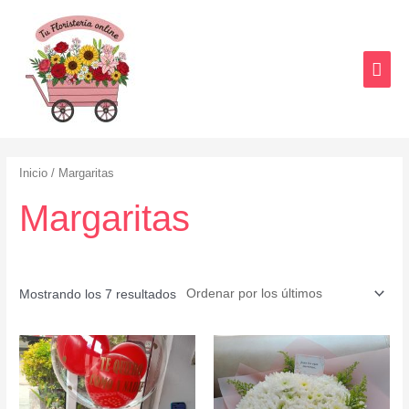
Inicio
/ Margaritas
Margaritas
Mostrando los 7 resultados