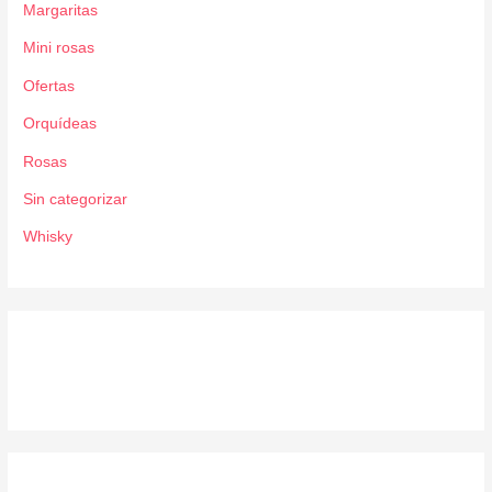
Margaritas
Mini rosas
Ofertas
Orquídeas
Rosas
Sin categorizar
Whisky