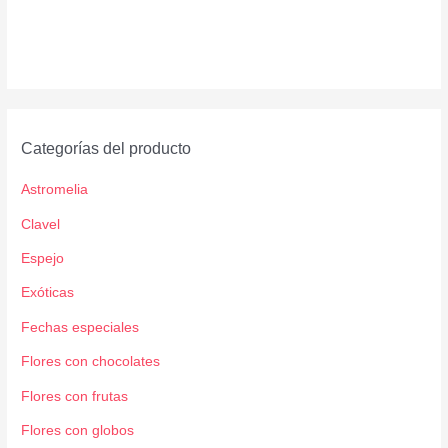
Categorías del producto
Astromelia
Clavel
Espejo
Exóticas
Fechas especiales
Flores con chocolates
Flores con frutas
Flores con globos