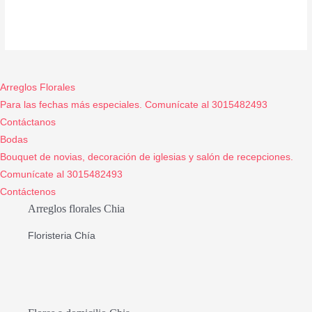
Arreglos Florales
Para las fechas más especiales. Comunícate al 3015482493
Contáctanos
Bodas
Bouquet de novias, decoración de iglesias y salón de recepciones.
Comunícate al 3015482493
Contáctenos
Arreglos florales Chia
Floristeria Chía