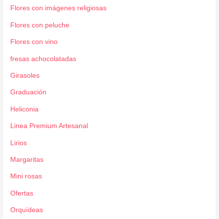
Flores con imágenes religiosas
Flores con peluche
Flores con vino
fresas achocolatadas
Girasoles
Graduación
Heliconia
Linea Premium Artesanal
Lirios
Margaritas
Mini rosas
Ofertas
Orquídeas