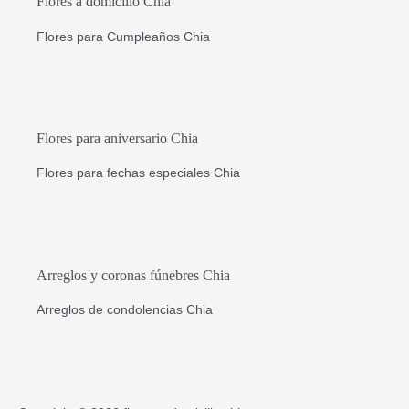
Flores a domicilio Chia
Flores para Cumpleaños Chia
Flores para aniversario Chia
Flores para fechas especiales Chia
Arreglos y coronas fúnebres Chia
Arreglos de condolencias Chia