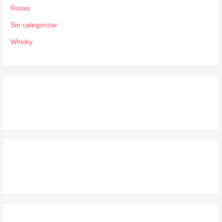
Rosas
Sin categorizar
Whisky