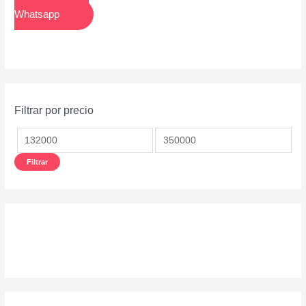
Whatsapp
Filtrar por precio
Filtrar