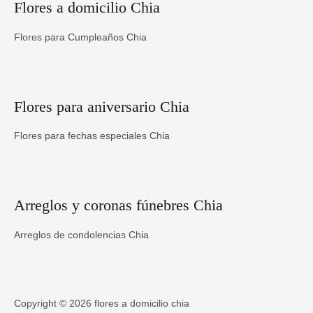
Flores a domicilio Chia
Flores para Cumpleaños Chia
Flores para aniversario Chia
Flores para fechas especiales Chia
Arreglos y coronas fúnebres Chia
Arreglos de condolencias Chia
Copyright © 2026
flores a domicilio chia