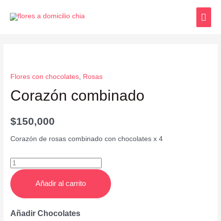
Flores con chocolates
,
Rosas
Corazón combinado
$
150,000
Corazón de rosas combinado con chocolates x 4
Añadir al carrito
Añadir Chocolates