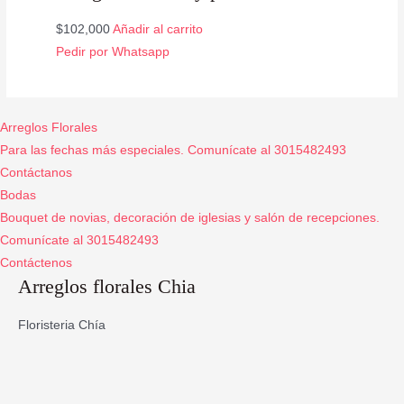
$
102,000
Añadir al carrito
Pedir por Whatsapp
Arreglos Florales
Para las fechas más especiales. Comunícate al 3015482493
Contáctanos
Bodas
Bouquet de novias, decoración de iglesias y salón de recepciones.
Comunícate al 3015482493
Contáctenos
Arreglos florales Chia
Floristeria Chía