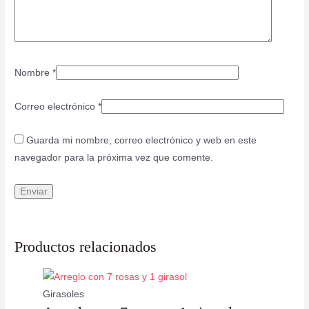
Nombre
*
Correo electrónico
*
Guarda mi nombre, correo electrónico y web en este
navegador para la próxima vez que comente.
Productos relacionados
Girasoles