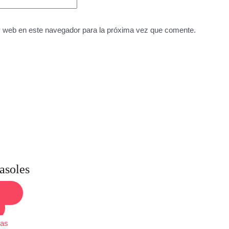
y web en este navegador para la próxima vez que comente.
rasoles