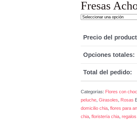
Fresas Acho
Precio del product
Opciones totales:
Total del pedido:
Categorías:
Flores con choc
peluche
,
Girasoles
,
Rosas
E
domicilio chia
,
flores para an
chia
,
floristería chia
,
regalos