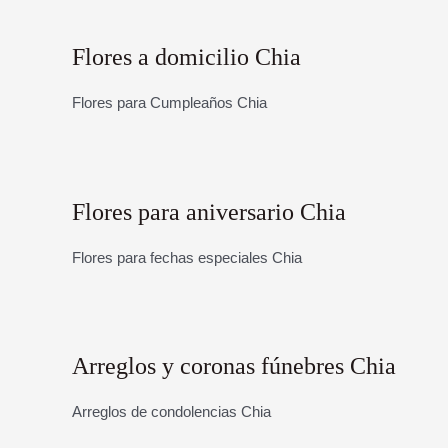
Flores a domicilio Chia
Flores para Cumpleaños Chia
Flores para aniversario Chia
Flores para fechas especiales Chia
Arreglos y coronas fúnebres Chia
Arreglos de condolencias Chia