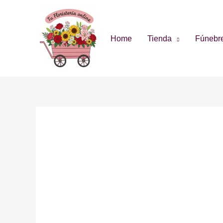
Home
Tienda
Fúnebr