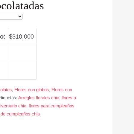
colatadas
o:
$
310,000
olates
,
Flores con globos
,
Flores con
tiquetas:
Arreglos florales chia
,
flores a
iversario chia
,
flores para cumpleaños
 de cumpleaños chia