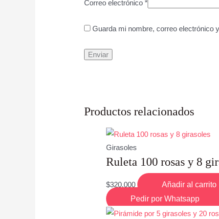
Correo electrónico
*
Guarda mi nombre, correo electrónico 
Productos relacionados
Girasoles
Ruleta 100 rosas y 8 gi
$
320,000
Añadir al carrito
Pedir por Whatsapp