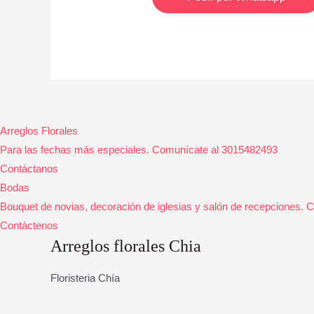
Arreglos Florales
Para las fechas más especiales. Comunícate al 3015482493
Contáctanos
Bodas
Bouquet de novias, decoración de iglesias y salón de recepciones.
Contáctenos
Arreglos florales Chia
Floristeria Chía