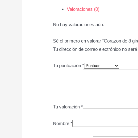
Valoraciones (0)
No hay valoraciones aún.
Sé el primero en valorar “Corazon de 8 gir
Tu dirección de correo electrónico no será
Tu puntuación
*
Tu valoración
*
Nombre
*