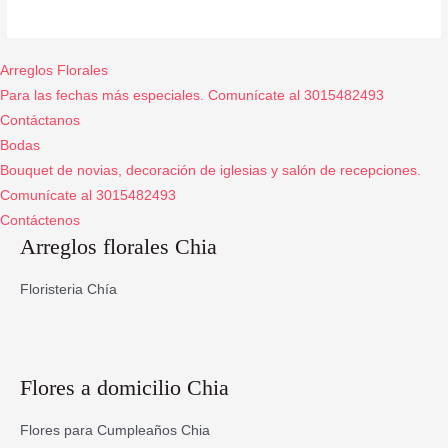
Arreglos Florales
Para las fechas más especiales. Comunícate al 3015482493
Contáctanos
Bodas
Bouquet de novias, decoración de iglesias y salón de recepciones.
Comunícate al 3015482493
Contáctenos
Arreglos florales Chia
Floristeria Chía
Flores a domicilio Chia
Flores para Cumpleaños Chia