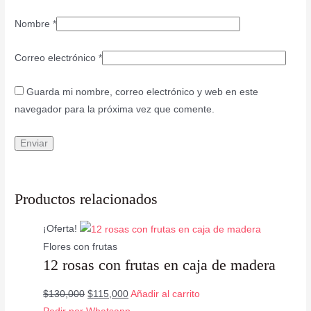
Nombre
*
Correo electrónico
*
Guarda mi nombre, correo electrónico y web en este
navegador para la próxima vez que comente.
Productos relacionados
¡Oferta!
Flores con frutas
12 rosas con frutas en caja de madera
$
130,000
$
115,000
Añadir al carrito