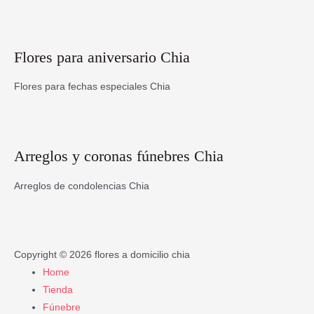
Flores para aniversario Chia
Flores para fechas especiales Chia
Arreglos y coronas fúnebres Chia
Arreglos de condolencias Chia
Copyright © 2026
flores a domicilio chia
Home
Tienda
Fúnebre