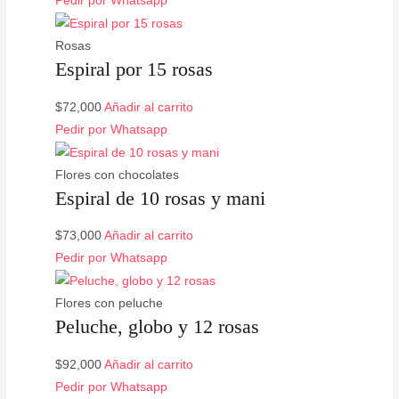
Pedir por Whatsapp
Rosas
Espiral por 15 rosas
$
72,000
Añadir al carrito
Pedir por Whatsapp
Flores con chocolates
Espiral de 10 rosas y mani
$
73,000
Añadir al carrito
Pedir por Whatsapp
Flores con peluche
Peluche, globo y 12 rosas
$
92,000
Añadir al carrito
Pedir por Whatsapp