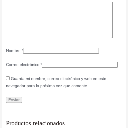
Nombre
*
Correo electrónico
*
Guarda mi nombre, correo electrónico y web en este
navegador para la próxima vez que comente.
Productos relacionados