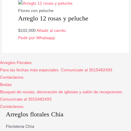
Flores con peluche
Arreglo 12 rosas y peluche
$
102,000
Añadir al carrito
Pedir por Whatsapp
Arreglos Florales
Para las fechas más especiales. Comunícate al 3015482493
Contáctanos
Bodas
Bouquet de novias, decoración de iglesias y salón de recepciones.
Comunícate al 3015482493
Contáctenos
Arreglos florales Chia
Floristeria Chía