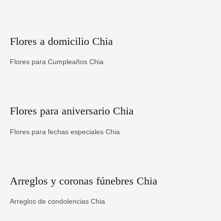
Flores a domicilio Chia
Flores para Cumpleaños Chia
Flores para aniversario Chia
Flores para fechas especiales Chia
Arreglos y coronas fúnebres Chia
Arreglos de condolencias Chia