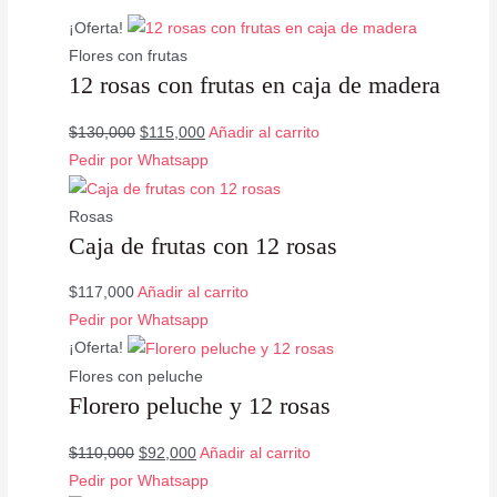
¡Oferta!
Flores con frutas
12 rosas con frutas en caja de madera
$
130,000
$
115,000
Añadir al carrito
Pedir por Whatsapp
Rosas
Caja de frutas con 12 rosas
$
117,000
Añadir al carrito
Pedir por Whatsapp
¡Oferta!
Flores con peluche
Florero peluche y 12 rosas
$
110,000
$
92,000
Añadir al carrito
Pedir por Whatsapp