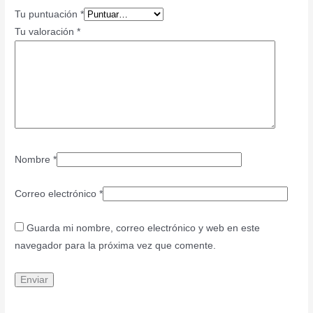
Tu puntuación
*
Tu valoración
*
Nombre
*
Correo electrónico
*
Guarda mi nombre, correo electrónico y web en este
navegador para la próxima vez que comente.