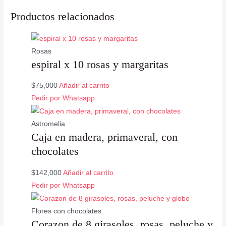
Productos relacionados
Rosas
espiral x 10 rosas y margaritas
$
75,000
Añadir al carrito
Pedir por Whatsapp
Astromelia
Caja en madera, primaveral, con
chocolates
$
142,000
Añadir al carrito
Pedir por Whatsapp
Flores con chocolates
Corazon de 8 girasoles, rosas, peluche y