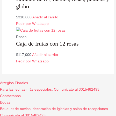
globo
$
310,000
Añadir al carrito
Pedir por Whatsapp
Rosas
Caja de frutas con 12 rosas
$
117,000
Añadir al carrito
Pedir por Whatsapp
Arreglos Florales
Para las fechas más especiales. Comunícate al 3015482493
Contáctanos
Bodas
Bouquet de novias, decoración de iglesias y salón de recepciones.
Comunícate al 3015482493