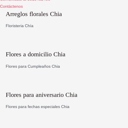
Contáctenos
Arreglos florales Chia
Floristeria Chía
Flores a domicilio Chia
Flores para Cumpleaños Chia
Flores para aniversario Chia
Flores para fechas especiales Chia