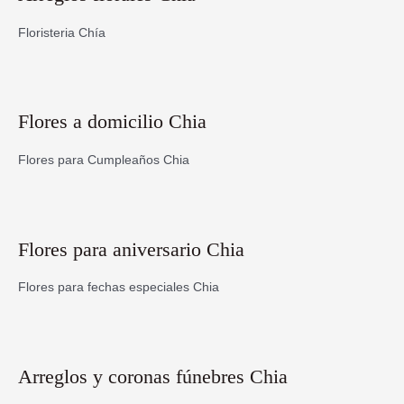
Floristeria Chía
Flores a domicilio Chia
Flores para Cumpleaños Chia
Flores para aniversario Chia
Flores para fechas especiales Chia
Arreglos y coronas fúnebres Chia