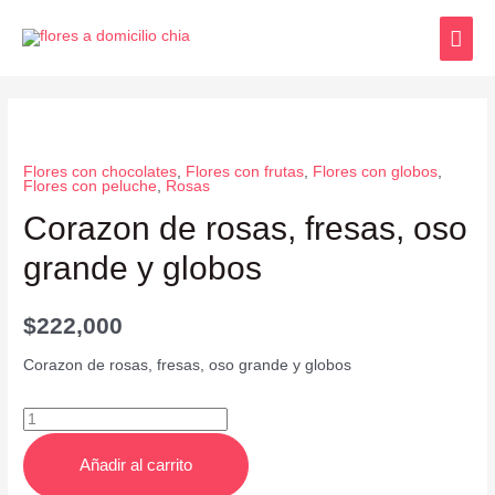
Flores con chocolates
,
Flores con frutas
,
Flores con globos
,
Flores con peluche
,
Rosas
Corazon de rosas, fresas, oso
grande y globos
$
222,000
Corazon de rosas, fresas, oso grande y globos
Añadir al carrito