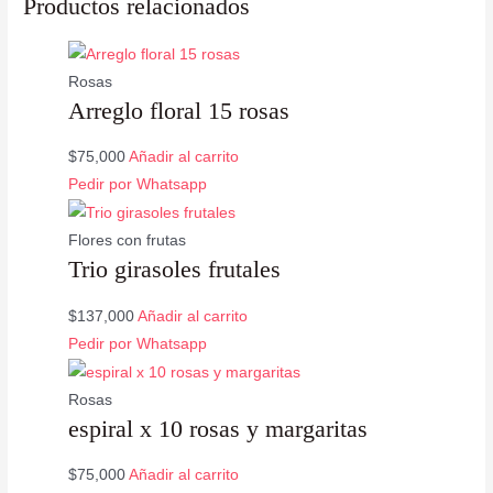
Productos relacionados
Rosas
Arreglo floral 15 rosas
$
75,000
Añadir al carrito
Pedir por Whatsapp
Flores con frutas
Trio girasoles frutales
$
137,000
Añadir al carrito
Pedir por Whatsapp
Rosas
espiral x 10 rosas y margaritas
$
75,000
Añadir al carrito