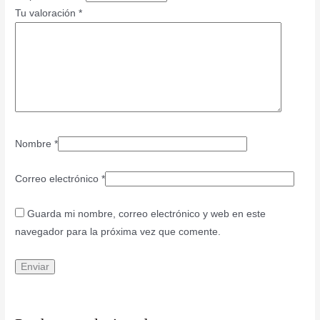
Tu valoración
*
Nombre
*
Correo electrónico
*
Guarda mi nombre, correo electrónico y web en este
navegador para la próxima vez que comente.