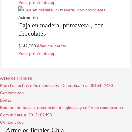
Pedir por Whatsapp
Astromelia
Caja en madera, primaveral, con
chocolates
$
142,000
Añadir al carrito
Pedir por Whatsapp
Arreglos Florales
Para las fechas más especiales. Comunícate al 3015482493
Contáctanos
Bodas
Bouquet de novias, decoración de iglesias y salón de recepciones.
Comunícate al 3015482493
Contáctenos
Arreglos florales Chia