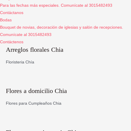
Para las fechas más especiales. Comunícate al 3015482493
Contáctanos
Bodas
Bouquet de novias, decoración de iglesias y salón de recepciones.
Comunícate al 3015482493
Contáctenos
Arreglos florales Chia
Floristeria Chía
Flores a domicilio Chia
Flores para Cumpleaños Chia