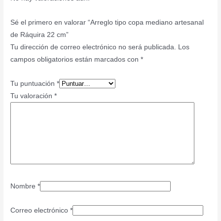
Sé el primero en valorar “Arreglo tipo copa mediano artesanal
de Ráquira 22 cm”
Tu dirección de correo electrónico no será publicada.
Los
campos obligatorios están marcados con
*
Tu puntuación
*
Tu valoración
*
Nombre
*
Correo electrónico
*