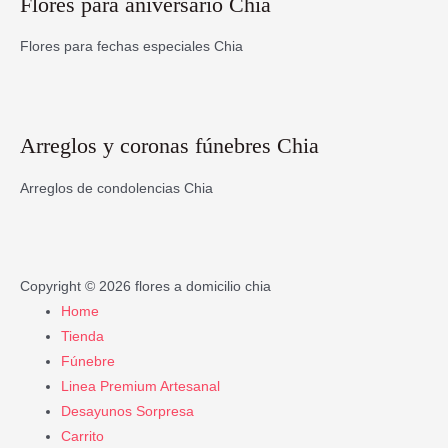
Flores para aniversario Chia
Flores para fechas especiales Chia
Arreglos y coronas fúnebres Chia
Arreglos de condolencias Chia
Copyright © 2026
flores a domicilio chia
Home
Tienda
Fúnebre
Linea Premium Artesanal
Desayunos Sorpresa
Carrito