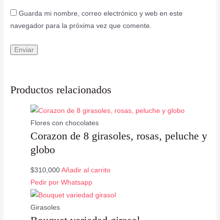
Guarda mi nombre, correo electrónico y web en este
navegador para la próxima vez que comente.
Productos relacionados
Flores con chocolates
Corazon de 8 girasoles, rosas, peluche y
globo
$
310,000
Añadir al carrito
Pedir por Whatsapp
Girasoles