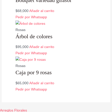
Bouquet variedad girasol
$
68,000
Añadir al carrito
Pedir por Whatsapp
Rosas
Árbol de colores
$
95,000
Añadir al carrito
Pedir por Whatsapp
Rosas
Caja por 9 rosas
$
65,000
Añadir al carrito
Pedir por Whatsapp
Arreglos Florales