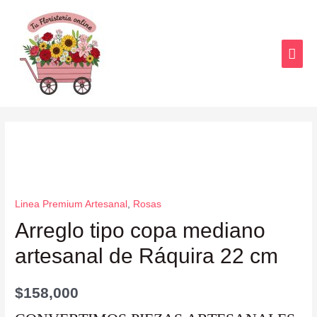
Linea Premium Artesanal
,
Rosas
Arreglo tipo copa mediano
artesanal de Ráquira 22 cm
$
158,000