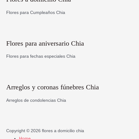
Flores para Cumpleaños Chia
Flores para aniversario Chia
Flores para fechas especiales Chia
Arreglos y coronas fúnebres Chia
Arreglos de condolencias Chia
Copyright © 2026
flores a domicilio chia
Home