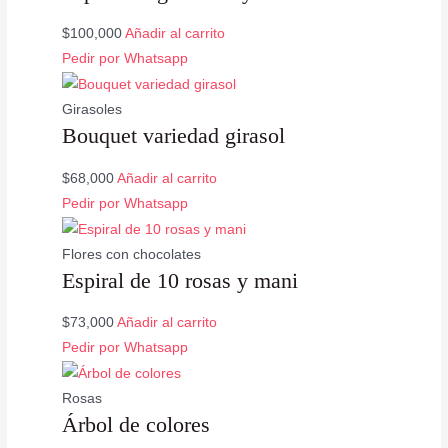
$
100,000
Añadir al carrito
Pedir por Whatsapp
Girasoles
Bouquet variedad girasol
$
68,000
Añadir al carrito
Pedir por Whatsapp
Flores con chocolates
Espiral de 10 rosas y mani
$
73,000
Añadir al carrito
Pedir por Whatsapp
Rosas
Árbol de colores