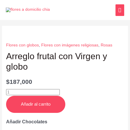
Flores con globos
,
Flores con imágenes religiosas
,
Rosas
Arreglo frutal con Virgen y
globo
$
187,000
Añadir al carrito
Añadir Chocolates