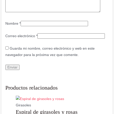
Nombre
*
Correo electrónico
*
Guarda mi nombre, correo electrónico y web en este
navegador para la próxima vez que comente.
Productos relacionados
Girasoles
Espiral de girasoles y rosas