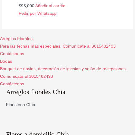
$
95,000
Añadir al carrito
Pedir por Whatsapp
Arreglos Florales
Para las fechas más especiales. Comunícate al 3015482493
Contáctanos
Bodas
Bouquet de novias, decoración de iglesias y salón de recepciones.
Comunícate al 3015482493
Contáctenos
Arreglos florales Chia
Floristeria Chía
Flores a domicilio Chia