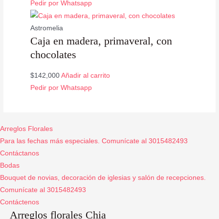
Pedir por Whatsapp
Astromelia
Caja en madera, primaveral, con
chocolates
$
142,000
Añadir al carrito
Pedir por Whatsapp
Arreglos Florales
Para las fechas más especiales. Comunícate al 3015482493
Contáctanos
Bodas
Bouquet de novias, decoración de iglesias y salón de recepciones.
Comunícate al 3015482493
Contáctenos
Arreglos florales Chia