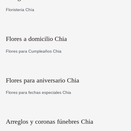
Floristeria Chía
Flores a domicilio Chia
Flores para Cumpleaños Chia
Flores para aniversario Chia
Flores para fechas especiales Chia
Arreglos y coronas fúnebres Chia