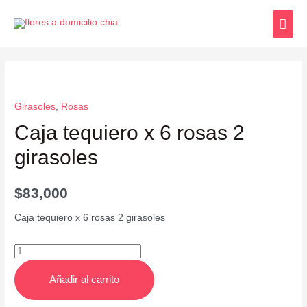
Girasoles
,
Rosas
Caja tequiero x 6 rosas 2
girasoles
$
83,000
Caja tequiero x 6 rosas 2 girasoles
Añadir al carrito