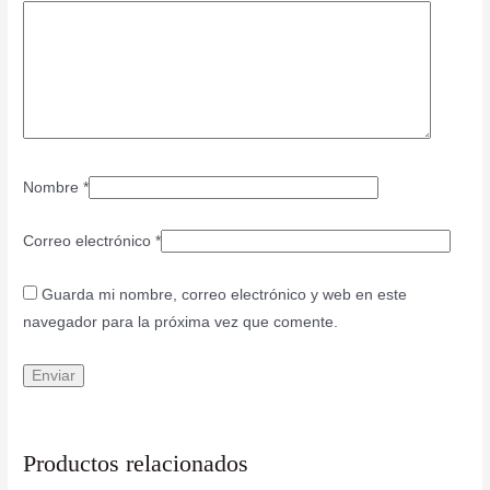
Nombre
*
Correo electrónico
*
Guarda mi nombre, correo electrónico y web en este
navegador para la próxima vez que comente.
Productos relacionados