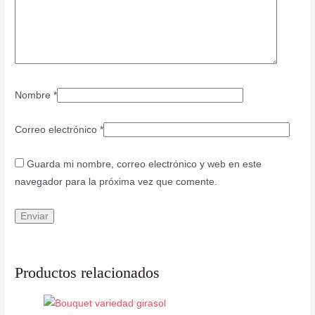
Nombre
*
Correo electrónico
*
Guarda mi nombre, correo electrónico y web en este
navegador para la próxima vez que comente.
Productos relacionados