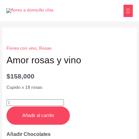
Flores con vino
,
Rosas
Amor rosas y vino
$
158,000
Cupido x 18 rosas
Añadir al carrito
Añadir Chocolates