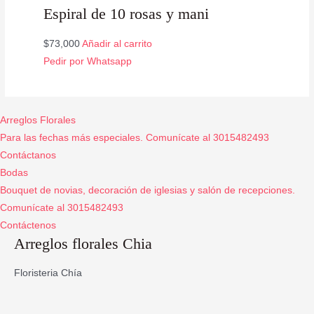
Espiral de 10 rosas y mani
$
73,000
Añadir al carrito
Pedir por Whatsapp
Arreglos Florales
Para las fechas más especiales. Comunícate al 3015482493
Contáctanos
Bodas
Bouquet de novias, decoración de iglesias y salón de recepciones.
Comunícate al 3015482493
Contáctenos
Arreglos florales Chia
Floristeria Chía