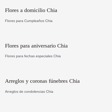
Flores a domicilio Chia
Flores para Cumpleaños Chia
Flores para aniversario Chia
Flores para fechas especiales Chia
Arreglos y coronas fúnebres Chia
Arreglos de condolencias Chia