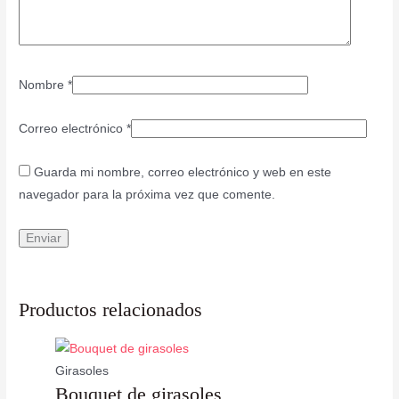
Nombre
*
Correo electrónico
*
Guarda mi nombre, correo electrónico y web en este
navegador para la próxima vez que comente.
Productos relacionados
Girasoles
Bouquet de girasoles