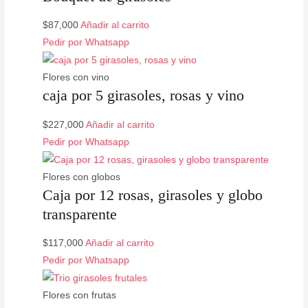
$
87,000
Añadir al carrito
Pedir por Whatsapp
Flores con vino
caja por 5 girasoles, rosas y vino
$
227,000
Añadir al carrito
Pedir por Whatsapp
Flores con globos
Caja por 12 rosas, girasoles y globo
transparente
$
117,000
Añadir al carrito
Pedir por Whatsapp
Flores con frutas