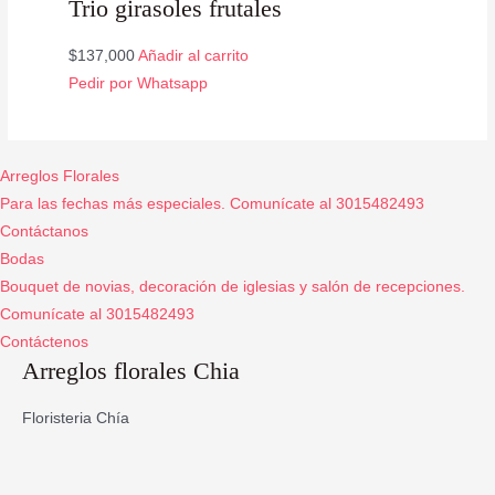
Trio girasoles frutales
$
137,000
Añadir al carrito
Pedir por Whatsapp
Arreglos Florales
Para las fechas más especiales. Comunícate al 3015482493
Contáctanos
Bodas
Bouquet de novias, decoración de iglesias y salón de recepciones.
Comunícate al 3015482493
Contáctenos
Arreglos florales Chia
Floristeria Chía