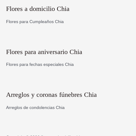
Flores a domicilio Chia
Flores para Cumpleaños Chia
Flores para aniversario Chia
Flores para fechas especiales Chia
Arreglos y coronas fúnebres Chia
Arreglos de condolencias Chia