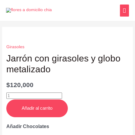
Girasoles
Jarrón con girasoles y globo
metalizado
$
120,000
Añadir al carrito
Añadir Chocolates