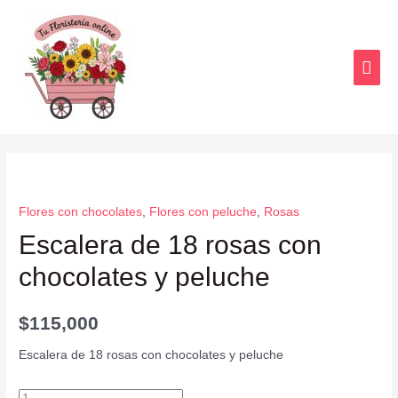
Flores con chocolates
,
Flores con peluche
,
Rosas
Escalera de 18 rosas con
chocolates y peluche
$
115,000
Escalera de 18 rosas con chocolates y peluche