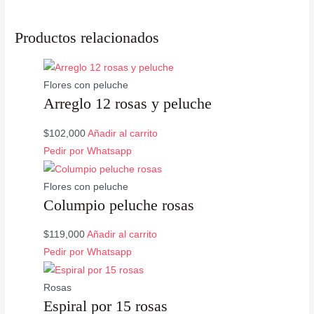
Productos relacionados
Flores con peluche
Arreglo 12 rosas y peluche
$
102,000
Añadir al carrito
Pedir por Whatsapp
Flores con peluche
Columpio peluche rosas
$
119,000
Añadir al carrito
Pedir por Whatsapp
Rosas
Espiral por 15 rosas