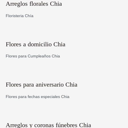
Arreglos florales Chia
Floristeria Chía
Flores a domicilio Chia
Flores para Cumpleaños Chia
Flores para aniversario Chia
Flores para fechas especiales Chia
Arreglos y coronas fúnebres Chia