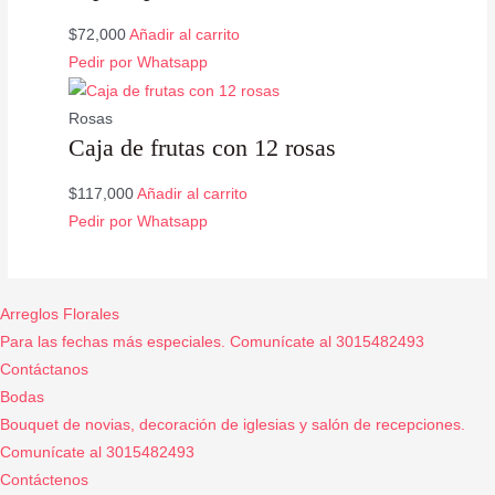
$
72,000
Añadir al carrito
Pedir por Whatsapp
Rosas
Caja de frutas con 12 rosas
$
117,000
Añadir al carrito
Pedir por Whatsapp
Arreglos Florales
Para las fechas más especiales. Comunícate al 3015482493
Contáctanos
Bodas
Bouquet de novias, decoración de iglesias y salón de recepciones.
Comunícate al 3015482493
Contáctenos