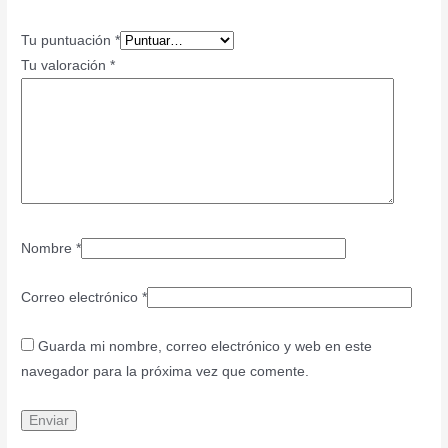
Tu puntuación
*
Tu valoración
*
Nombre
*
Correo electrónico
*
Guarda mi nombre, correo electrónico y web en este
navegador para la próxima vez que comente.