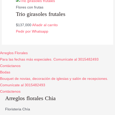
Flores con frutas
Trio girasoles frutales
$
137,000
Añadir al carrito
Pedir por Whatsapp
Arreglos Florales
Para las fechas más especiales. Comunícate al 3015482493
Contáctanos
Bodas
Bouquet de novias, decoración de iglesias y salón de recepciones.
Comunícate al 3015482493
Contáctenos
Arreglos florales Chia
Floristeria Chía