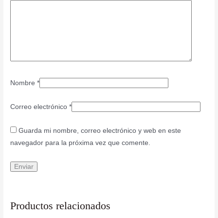
Nombre
*
Correo electrónico
*
Guarda mi nombre, correo electrónico y web en este
navegador para la próxima vez que comente.
Productos relacionados