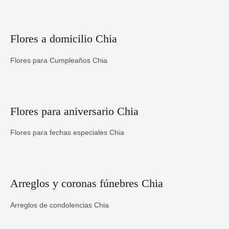
Flores a domicilio Chia
Flores para Cumpleaños Chia
Flores para aniversario Chia
Flores para fechas especiales Chia
Arreglos y coronas fúnebres Chia
Arreglos de condolencias Chia