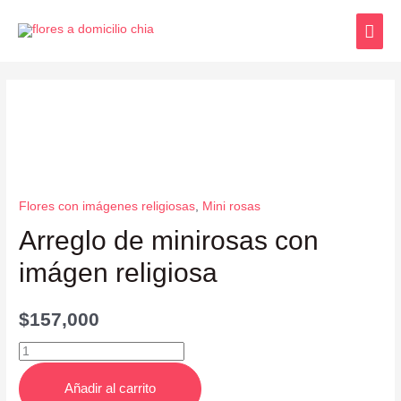
Flores con imágenes religiosas
,
Mini rosas
Arreglo de minirosas con
imágen religiosa
$
157,000
Añadir al carrito