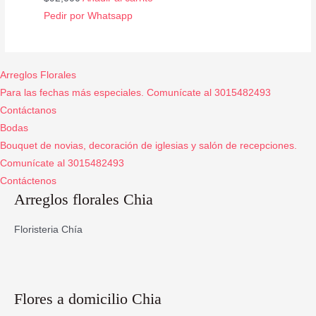
Pedir por Whatsapp
Arreglos Florales
Para las fechas más especiales. Comunícate al 3015482493
Contáctanos
Bodas
Bouquet de novias, decoración de iglesias y salón de recepciones.
Comunícate al 3015482493
Contáctenos
Arreglos florales Chia
Floristeria Chía
Flores a domicilio Chia