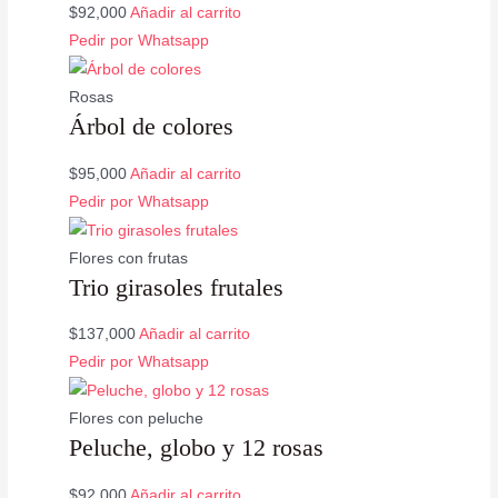
$
92,000
Añadir al carrito
Pedir por Whatsapp
Rosas
Árbol de colores
$
95,000
Añadir al carrito
Pedir por Whatsapp
Flores con frutas
Trio girasoles frutales
$
137,000
Añadir al carrito
Pedir por Whatsapp
Flores con peluche
Peluche, globo y 12 rosas
$
92,000
Añadir al carrito