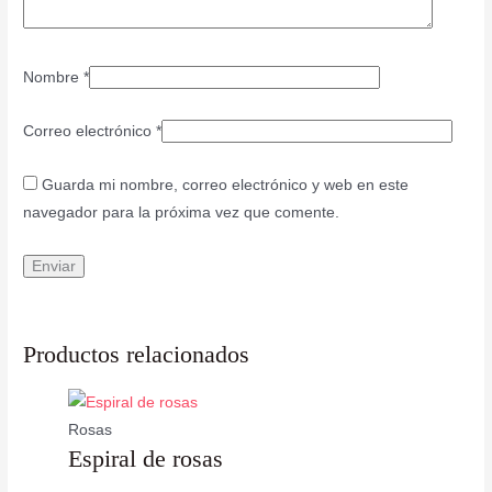
Nombre
*
Correo electrónico
*
Guarda mi nombre, correo electrónico y web en este
navegador para la próxima vez que comente.
Productos relacionados
Rosas
Espiral de rosas