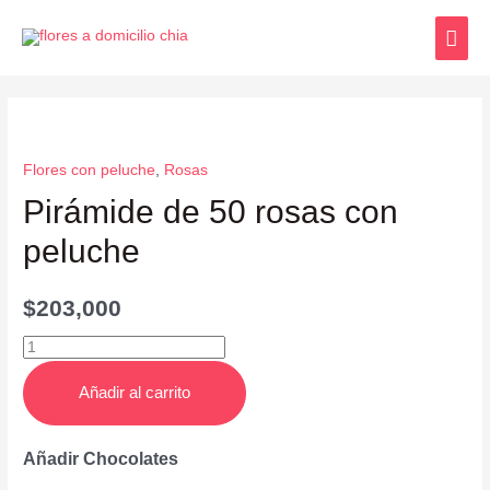
Flores con peluche
,
Rosas
Pirámide de 50 rosas con
peluche
$
203,000
Añadir al carrito
Añadir Chocolates