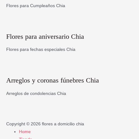
Flores para Cumpleaños Chia
Flores para aniversario Chia
Flores para fechas especiales Chia
Arreglos y coronas fúnebres Chia
Arreglos de condolencias Chia
Copyright © 2026
flores a domicilio chia
Home