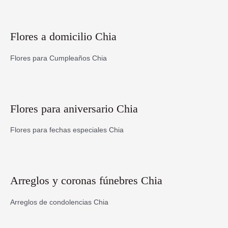
Flores a domicilio Chia
Flores para Cumpleaños Chia
Flores para aniversario Chia
Flores para fechas especiales Chia
Arreglos y coronas fúnebres Chia
Arreglos de condolencias Chia