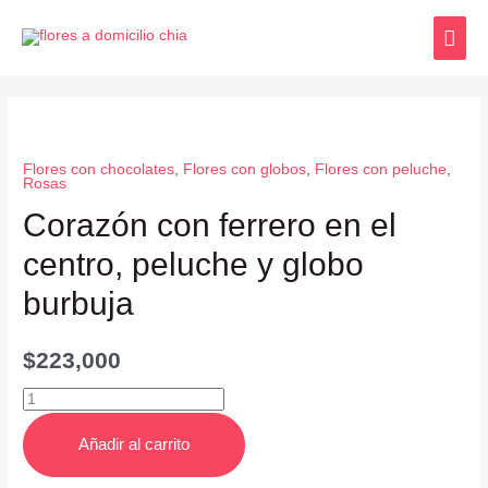
Flores con chocolates
,
Flores con globos
,
Flores con peluche
,
Rosas
Corazón con ferrero en el
centro, peluche y globo
burbuja
$
223,000
Añadir al carrito