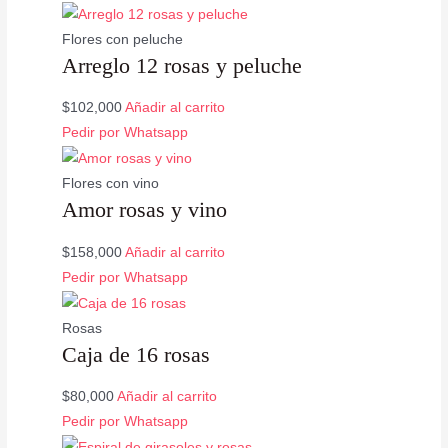
Flores con peluche
Arreglo 12 rosas y peluche
$
102,000
Añadir al carrito
Pedir por Whatsapp
Flores con vino
Amor rosas y vino
$
158,000
Añadir al carrito
Pedir por Whatsapp
Rosas
Caja de 16 rosas
$
80,000
Añadir al carrito
Pedir por Whatsapp