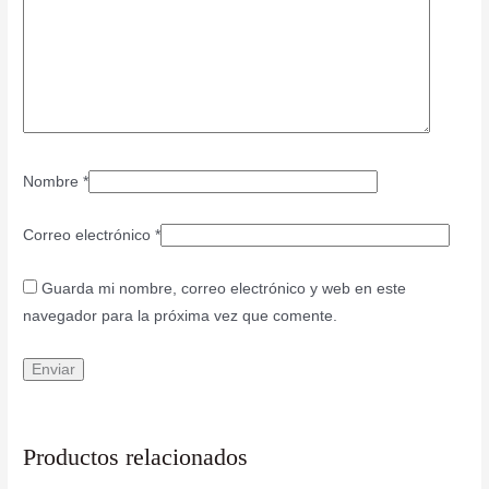
Nombre
*
Correo electrónico
*
Guarda mi nombre, correo electrónico y web en este
navegador para la próxima vez que comente.
Productos relacionados