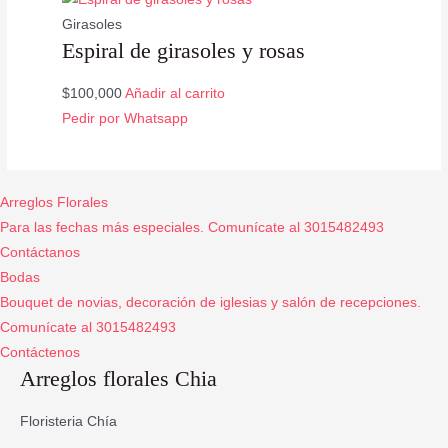
Girasoles
Espiral de girasoles y rosas
$
100,000
Añadir al carrito
Pedir por Whatsapp
Arreglos Florales
Para las fechas más especiales. Comunícate al 3015482493
Contáctanos
Bodas
Bouquet de novias, decoración de iglesias y salón de recepciones.
Comunícate al 3015482493
Contáctenos
Arreglos florales Chia
Floristeria Chía