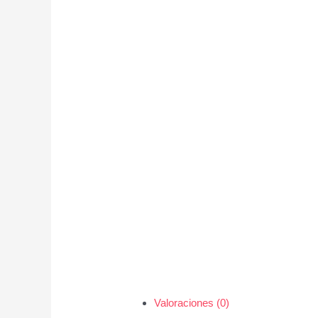
Valoraciones (0)