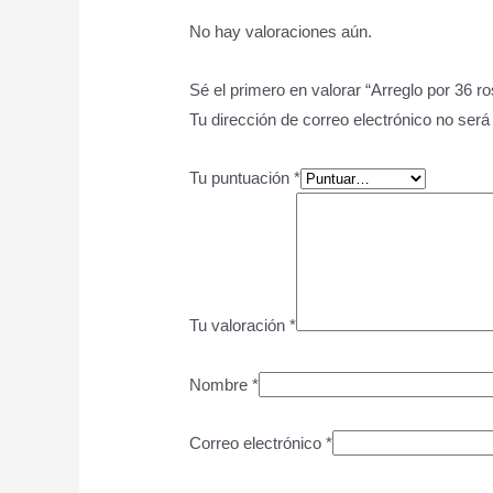
No hay valoraciones aún.
Sé el primero en valorar “Arreglo por 36 ro
Tu dirección de correo electrónico no será
Tu puntuación
*
Tu valoración
*
Nombre
*
Correo electrónico
*