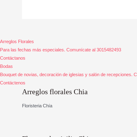
Arreglos Florales
Para las fechas más especiales. Comunícate al 3015482493
Contáctanos
Bodas
Bouquet de novias, decoración de iglesias y salón de recepciones.
Contáctenos
Arreglos florales Chia
Floristeria Chía