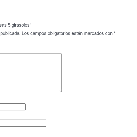
sas 5 girasoles”
 publicada.
Los campos obligatorios están marcados con
*