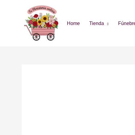
Home
Tienda
Fúnebr