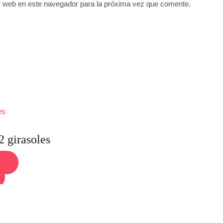
y web en este navegador para la próxima vez que comente.
2 girasoles