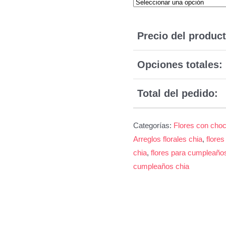
Precio del product
Opciones totales:
Total del pedido:
Categorías:
Flores con choc
Arreglos florales chia
,
flores
chia
,
flores para cumpleaño
cumpleaños chia