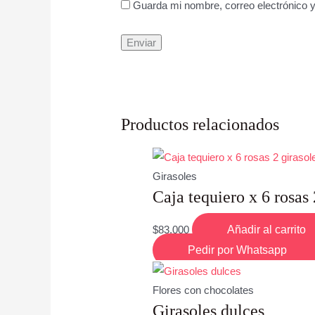
Guarda mi nombre, correo electrónico 
Productos relacionados
Girasoles
Caja tequiero x 6 rosas 
$
83,000
Añadir al carrito
Pedir por Whatsapp
Flores con chocolates
Girasoles dulces