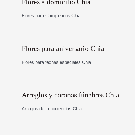
Flores a domicilio Chia
Flores para Cumpleaños Chia
Flores para aniversario Chia
Flores para fechas especiales Chia
Arreglos y coronas fúnebres Chia
Arreglos de condolencias Chia