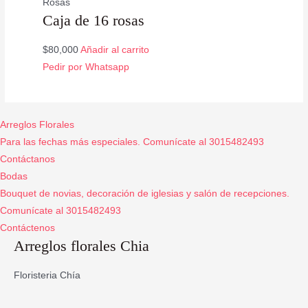
Rosas
Caja de 16 rosas
$
80,000
Añadir al carrito
Pedir por Whatsapp
Arreglos Florales
Para las fechas más especiales. Comunícate al 3015482493
Contáctanos
Bodas
Bouquet de novias, decoración de iglesias y salón de recepciones.
Comunícate al 3015482493
Contáctenos
Arreglos florales Chia
Floristeria Chía