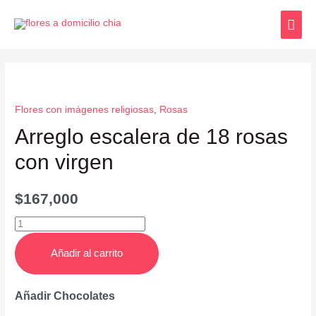
Flores con imágenes religiosas
,
Rosas
Arreglo escalera de 18 rosas
con virgen
$
167,000
Añadir al carrito
Añadir Chocolates