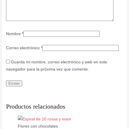
Nombre
*
Correo electrónico
*
Guarda mi nombre, correo electrónico y web en este
navegador para la próxima vez que comente.
Productos relacionados
Flores con chocolates