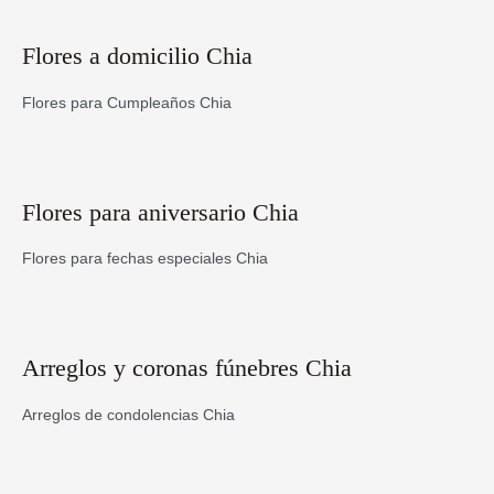
Flores a domicilio Chia
Flores para Cumpleaños Chia
Flores para aniversario Chia
Flores para fechas especiales Chia
Arreglos y coronas fúnebres Chia
Arreglos de condolencias Chia