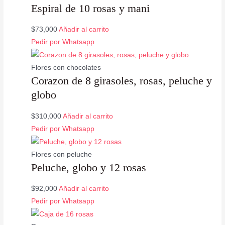
Espiral de 10 rosas y mani
$
73,000
Añadir al carrito
Pedir por Whatsapp
Flores con chocolates
Corazon de 8 girasoles, rosas, peluche y
globo
$
310,000
Añadir al carrito
Pedir por Whatsapp
Flores con peluche
Peluche, globo y 12 rosas
$
92,000
Añadir al carrito
Pedir por Whatsapp