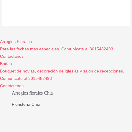
Arreglos Florales
Para las fechas más especiales. Comunícate al 3015482493
Contáctanos
Bodas
Bouquet de novias, decoración de iglesias y salón de recepciones.
Comunícate al 3015482493
Contáctenos
Arreglos florales Chia
Floristeria Chía