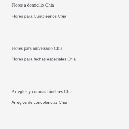
Flores a domicilio Chia
Flores para Cumpleaños Chia
Flores para aniversario Chia
Flores para fechas especiales Chia
Arreglos y coronas fúnebres Chia
Arreglos de condolencias Chia