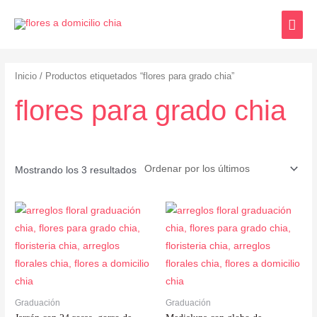
Inicio
/ Productos etiquetados “flores para grado chia”
flores para grado chia
Mostrando los 3 resultados
Graduación
Graduación