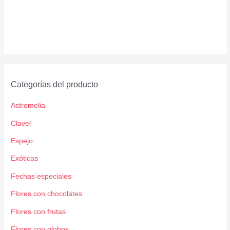
Categorías del producto
Astromelia
Clavel
Espejo
Exóticas
Fechas especiales
Flores con chocolates
Flores con frutas
Flores con globos