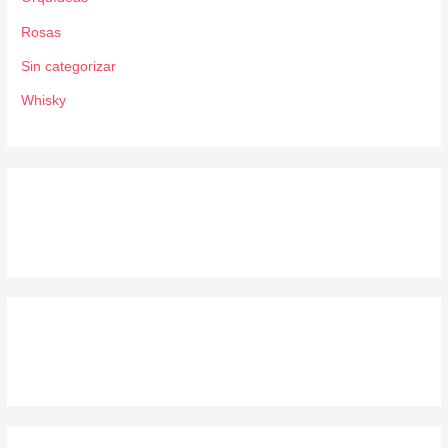
Rosas
Sin categorizar
Whisky