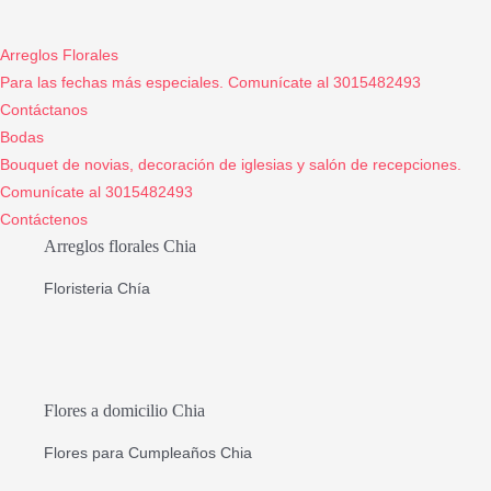
Arreglos Florales
Para las fechas más especiales. Comunícate al 3015482493
Contáctanos
Bodas
Bouquet de novias, decoración de iglesias y salón de recepciones.
Comunícate al 3015482493
Contáctenos
Arreglos florales Chia
Floristeria Chía
Flores a domicilio Chia
Flores para Cumpleaños Chia