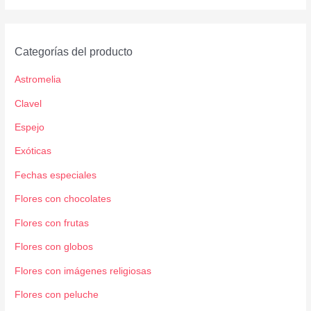
Categorías del producto
Astromelia
Clavel
Espejo
Exóticas
Fechas especiales
Flores con chocolates
Flores con frutas
Flores con globos
Flores con imágenes religiosas
Flores con peluche