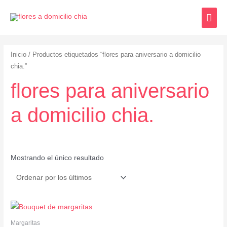
Inicio
/ Productos etiquetados “flores para aniversario a domicilio
chia.”
flores para aniversario
a domicilio chia.
Mostrando el único resultado
Margaritas