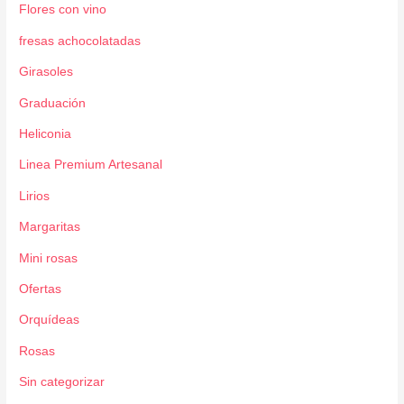
Flores con vino
fresas achocolatadas
Girasoles
Graduación
Heliconia
Linea Premium Artesanal
Lirios
Margaritas
Mini rosas
Ofertas
Orquídeas
Rosas
Sin categorizar