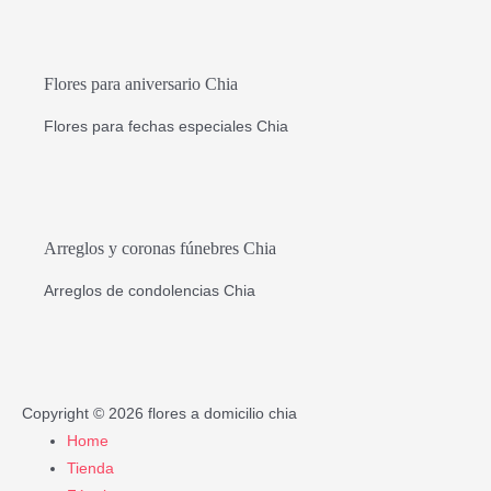
Flores para aniversario Chia
Flores para fechas especiales Chia
Arreglos y coronas fúnebres Chia
Arreglos de condolencias Chia
Copyright © 2026
flores a domicilio chia
Home
Tienda